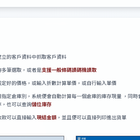
建立的客戶資料中抓取客戶資料
時多筆選取，或者是
支援一般條碼讀碼機讀取
設定好的價格，或輸入折數計算單價，或自行輸入單價
需指定倉庫別，系統便會自動計算每一個倉庫的庫存現量 ，同時
存，也可以查詢
儲位庫存
收款可以直接輸入
現結金額
，並且便可以直接列印進出貨單