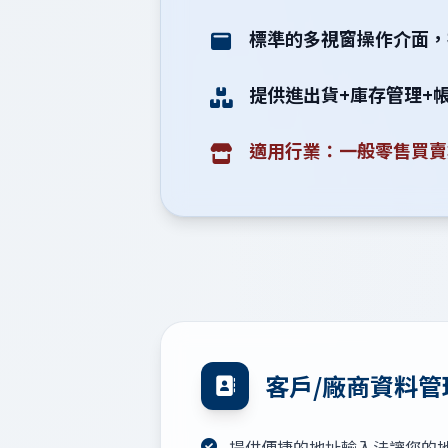
標準的多視窗操作介面，
提供進出貨+庫存管理+
適用行業：一般零售買賣
客戶/廠商資料管
提供便捷的地址輸入法讓您的