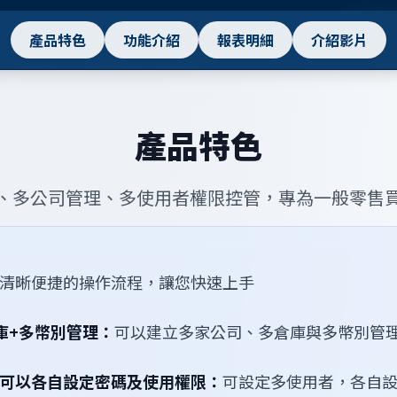
產品特色
功能介紹
報表明細
介紹影片
產品特色
、多公司管理、多使用者權限控管，專為一般零售
清晰便捷的操作流程，讓您快速上手
庫+多幣別管理：
可以建立多家公司、多倉庫與多幣別管
可以各自設定密碼及使用權限：
可設定多使用者，各自