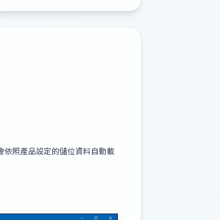
會依照產品設定的儲位資料自動載