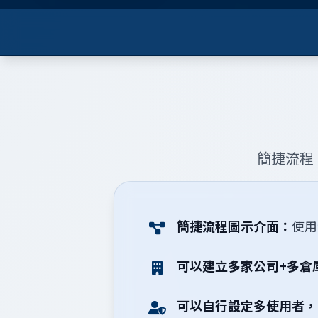
簡捷流程
簡捷流程圖示介面：
使用
可以建立多家公司+多倉
可以自行設定多使用者，