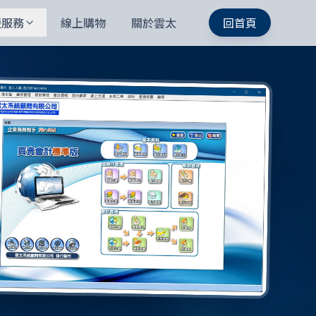
援服務
線上購物
關於雲太
回首頁