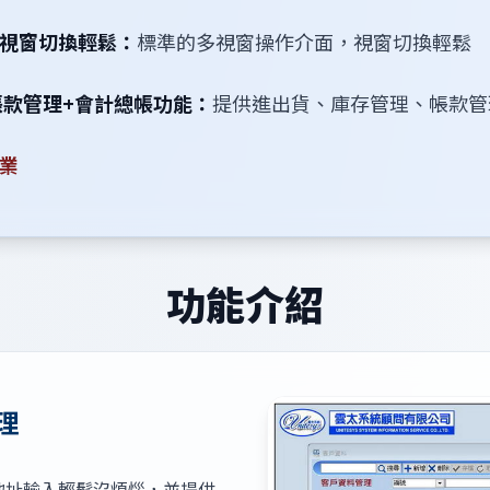
視窗切換輕鬆：
標準的多視窗操作介面，視窗切換輕鬆
帳款管理+會計總帳功能：
提供進出貨、庫存管理、帳款管
業
功能介紹
理
地址輸入輕鬆沒煩惱，並提供