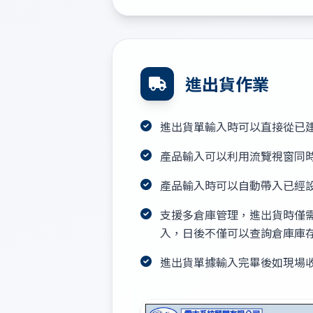
進出貨作業
進出貨單輸入時可以直接從已
產品輸入可以利用流覽視窗同
產品輸入時可以自動帶入已經
支援多倉庫管理，進出貨時僅
入，日後不僅可以查詢倉庫庫
進出貨單據輸入完畢後如現場