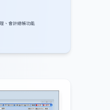
理、會計總帳功能