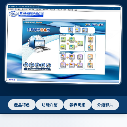
產品特色
功能介紹
報表明細
介紹影片