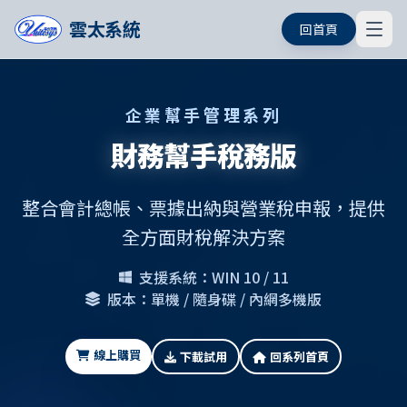
雲太系統
回首頁
企業幫手管理系列
財務幫手稅務版
整合會計總帳、票據出納與營業稅申報，提供
全方面財稅解決方案
支援系統：WIN 10 / 11
版本：單機 / 隨身碟 / 內網多機版
線上購買
下載試用
回系列首頁