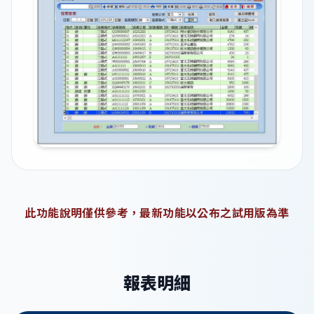
此功能說明僅供參考，最新功能以公布之試用版為準
報表明細