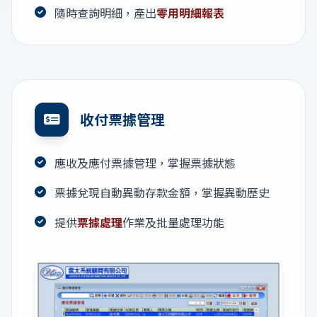
隨時查詢明細，產出
零用明細報表
收付票據管理
應收及應付票據管理，掌握票據狀態
票據兌現自動異動存款金額，掌握異動歷史
提供
票據處理
作業及批量處理功能