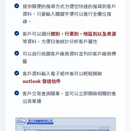
提供簡便的搜尋方式方便您快速的搜尋到客戶
資料，只要輸入關鍵字便可以進行全欄位搜
尋。
客戶可以細分
類別，行業別，地區別以及來源
等資料，方便日後統計分析客戶屬性
可以自行挑選客戶廠商資料並列印客戶廠商標
籤
客戶資料輸入電子郵件後可以輕鬆開啟
outlook 發送信件
客戶交易查詢簡單，並可以立即開啟相關的進
出貨單據