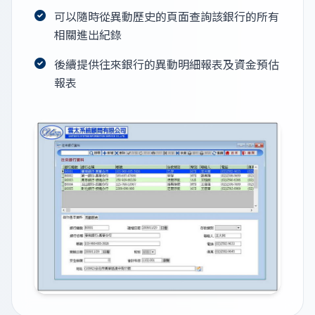
可以隨時從異動歷史的頁面查詢該銀行的所有
相關進出紀錄
後續提供往來銀行的異動明細報表及資金預估
報表