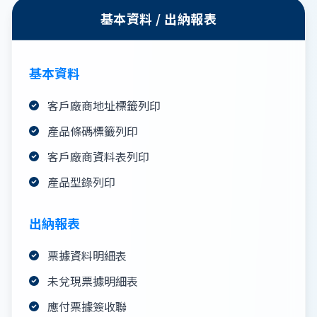
基本資料 / 出納報表
基本資料
客戶廠商地址標籤列印
產品條碼標籤列印
客戶廠商資料表列印
產品型錄列印
出納報表
票據資料明細表
未兌現票據明細表
應付票據簽收聯