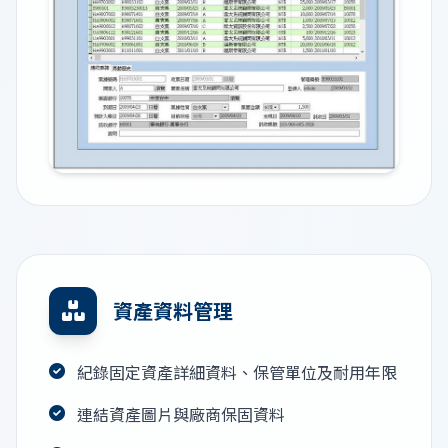
資產資料管理
紀錄固定資產詳細資料、保管單位及耐用年限
連結資產圖片與廠商保固資料