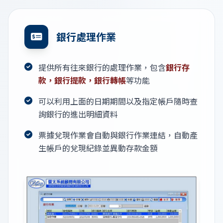
銀行處理作業
提供所有往來銀行的處理作業，包含
銀行存
款，銀行提款，銀行轉帳
等功能
可以利用上面的日期期間以及指定帳戶隨時查
詢銀行的進出明細資料
票據兌現作業會自動與銀行作業連結，自動產
生帳戶的兌現紀錄並異動存款金額