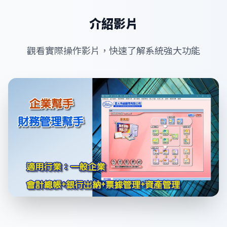
介紹影片
觀看實際操作影片，快速了解系統強大功能