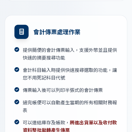
會計傳票處理作業
提供簡便的會計傳票輸入，支援外幣並且提供
快速的摘要搜尋功能
會計科目輸入時提供快速搜尋選取的功能，讓
您不用死記科目代號
傳票輸入後可以列印半張式的會計傳票
過完帳便可以自動產生當期的所有相關財務報
表
可以連結庫存及帳款，
將進出貨單以及收付款
資料整批拋轉產生傳票