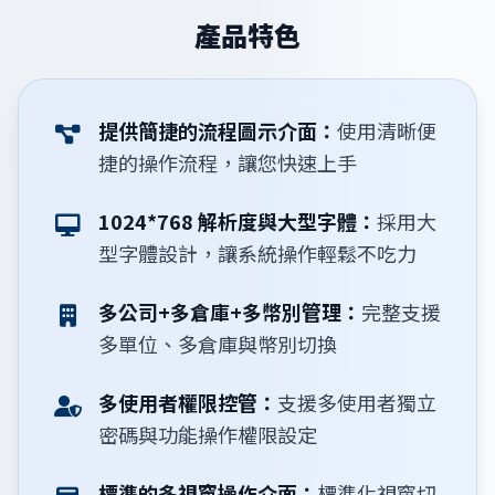
產品特色
提供簡捷的流程圖示介面：
使用清晰便
捷的操作流程，讓您快速上手
1024*768 解析度與大型字體：
採用大
型字體設計，讓系統操作輕鬆不吃力
多公司+多倉庫+多幣別管理：
完整支援
多單位、多倉庫與幣別切換
多使用者權限控管：
支援多使用者獨立
密碼與功能操作權限設定
標準的多視窗操作介面：
標準化視窗切