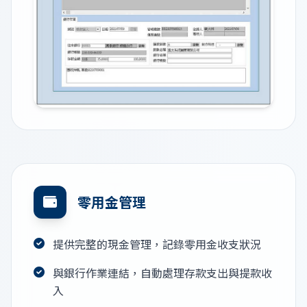
零用金管理
提供完整的現金管理，記錄零用金收支狀況
與銀行作業連結，自動處理存款支出與提款收
入