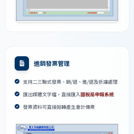
進銷發票管理
支持二三聯式發票、銷/退、進/退及折讓處理
匯出媒體文字檔，直接匯入
國稅局申報系統
發票資料可直接拋轉產生會計傳票