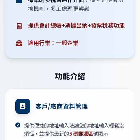
換機制，多工處理更輕鬆
提供會計總帳+票據出納+發票稅務功能
適用行業：一般企業
功能介紹
客戶/廠商資料管理
提供便捷的地址輸入法讓您的地址輸入輕鬆沒
煩惱，並提供最新的
5 碼郵遞區
號顯示