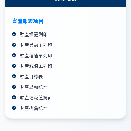
資產報表項目
財產標籤列印
財產異動單列印
財產增值單列印
財產減值單列印
財產目錄表
財產異動統計
財產增減值統計
財產折舊統計