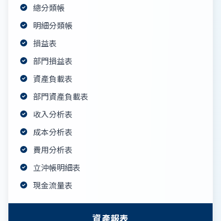
總分類帳
明細分類帳
損益表
部門損益表
資產負載表
部門資產負載表
收入分析表
成本分析表
費用分析表
立沖帳明細表
現金流量表
資產報表