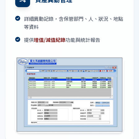
詳細異動記錄，含保管部門、人、狀況、地點
等資料
提供
增值/減值紀錄
功能與統計報告