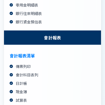
零用金明細表
銀行往來明細表
銀行資金預估表
會計報表
會計報表清單
傳票列印
會計科目表列
日計帳
現金簿
試算表