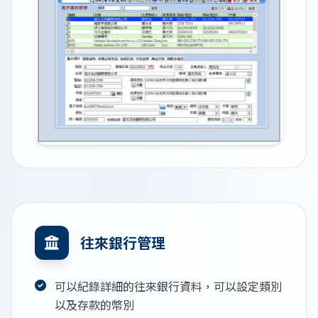
往來銀行管理
可以紀錄詳細的往來銀行資料，可以設定類別
以及存款的幣別