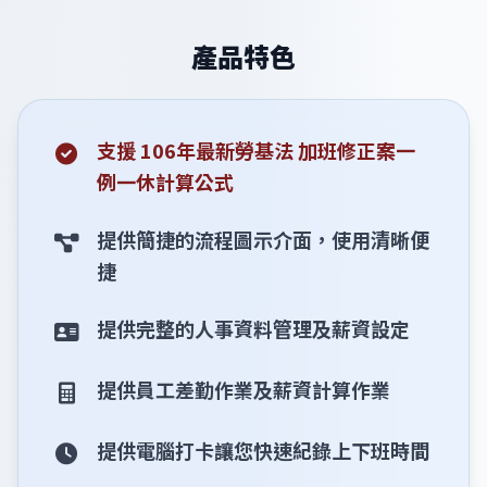
產品特色
支援 106年最新勞基法 加班修正案一
例一休計算公式
提供簡捷的流程圖示介面，使用清晰便
捷
提供完整的人事資料管理及薪資設定
提供員工差勤作業及薪資計算作業
提供電腦打卡讓您快速紀錄上下班時間