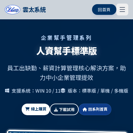
雲太系統
回首頁
企業幫手管理系列
人資幫手標準版
員工出缺勤、薪資計算管理核心解決方案，助
力中小企業管理提效
支援系統：WIN 10 / 11
版本：標準版 / 單機 / 多機版
線上購買
回系列首頁
下載試用