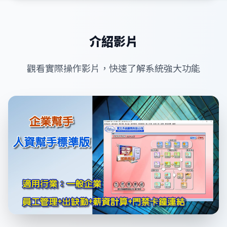
介紹影片
觀看實際操作影片，快速了解系統強大功能