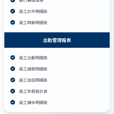
員工計件明細表
員工時薪明細表
出勤管理報表
員工出勤明細表
員工請假明細表
員工加班明細表
員工年假統計表
員工補休明細表