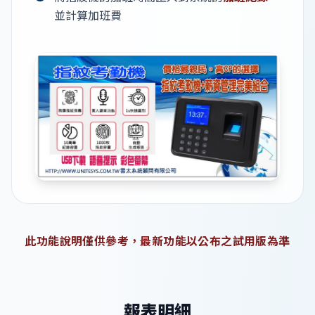
並計算加班費
此功能說明僅供參考，最新功能以公布之試用版為準
報表明細