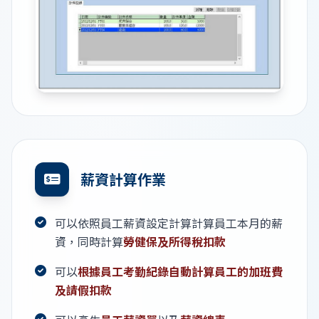
薪資計算作業
可以依照員工薪資設定計算計算員工本月的薪
資，同時計算
勞健保及所得稅扣款
可以
根據員工考勤紀錄自動計算員工的加班費
及請假扣款