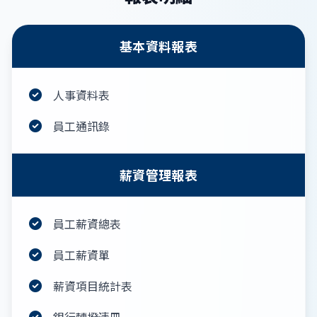
基本資料報表
人事資料表
員工通訊錄
薪資管理報表
員工薪資總表
員工薪資單
薪資項目統計表
銀行轉撥清冊