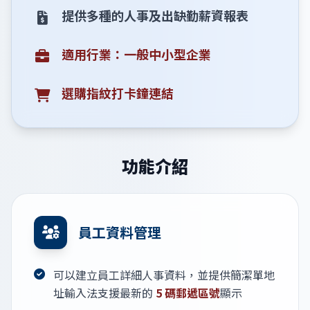
提供多種的人事及出缺勤薪資報表
適用行業：一般中小型企業
選購指紋打卡鐘連結
功能介紹
員工資料管理
可以建立員工詳細人事資料，並提供簡潔單地
址輸入法支援最新的
5 碼郵遞區號
顯示