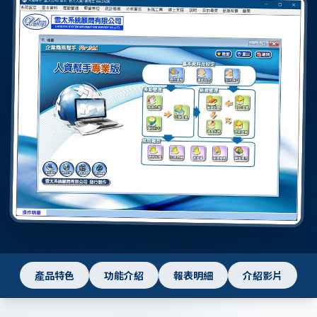
產品特色
功能介紹
報表明細
介紹影片