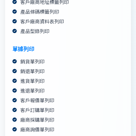
客戶廠商地址標籤列印
產品條碼標籤列印
客戶廠商資料表列印
產品型錄列印
單據列印
銷貨單列印
銷退單列印
進貨單列印
進退單列印
客戶報價單列印
客戶訂購單列印
廠商採購單列印
廠商詢價單列印