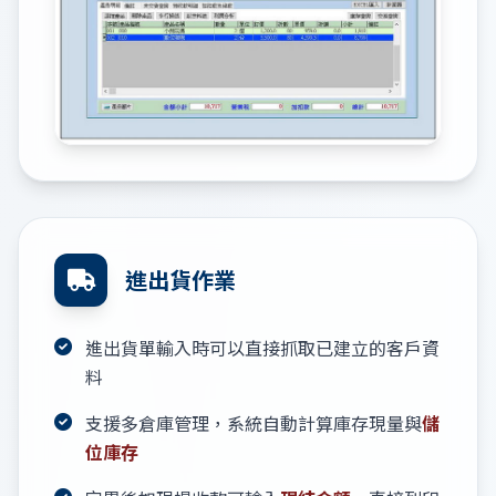
進出貨作業
進出貨單輸入時可以直接抓取已建立的客戶資
料
支援多倉庫管理，系統自動計算庫存現量與
儲
位庫存