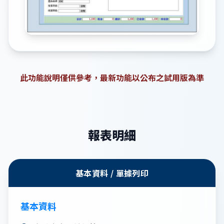
此功能說明僅供參考，最新功能以公布之試用版為準
報表明細
基本資料 / 單據列印
基本資料