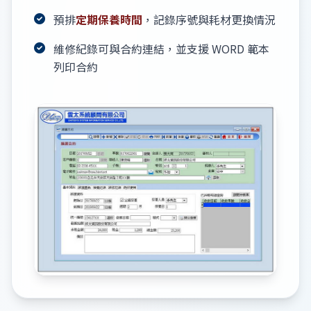
預排
定期保養時間
，記錄序號與耗材更換情況
維修紀錄可與合約連結，並支援 WORD 範本
列印合約