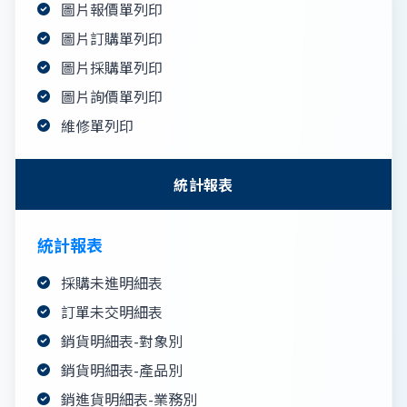
圖片報價單列印
圖片訂購單列印
圖片採購單列印
圖片詢價單列印
維修單列印
統計報表
統計報表
採購未進明細表
訂單未交明細表
銷貨明細表-對象別
銷貨明細表-產品別
銷進貨明細表-業務別