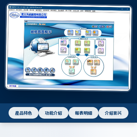
產品特色
功能介紹
報表明細
介紹影片