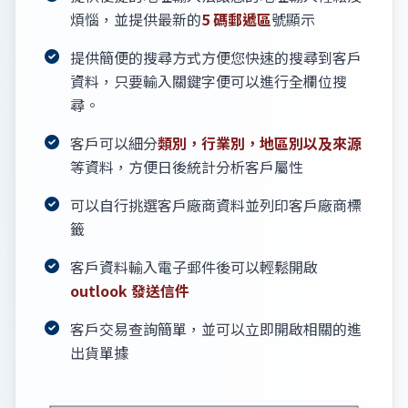
煩惱，並提供最新的
5 碼郵遞區
號顯示
提供簡便的搜尋方式方便您快速的搜尋到客戶
資料，只要輸入關鍵字便可以進行全欄位搜
尋。
客戶可以細分
類別，行業別，地區別以及來源
等資料，方便日後統計分析客戶屬性
可以自行挑選客戶廠商資料並列印客戶廠商標
籤
客戶資料輸入電子郵件後可以輕鬆開啟
outlook 發送信件
客戶交易查詢簡單，並可以立即開啟相關的進
出貨單據