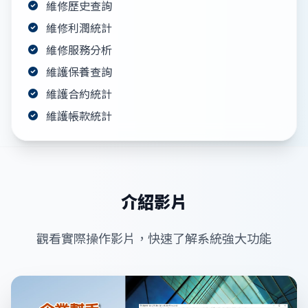
維修歷史查詢
維修利潤統計
維修服務分析
維護保養查詢
維護合約統計
維護帳款統計
介紹影片
觀看實際操作影片，快速了解系統強大功能