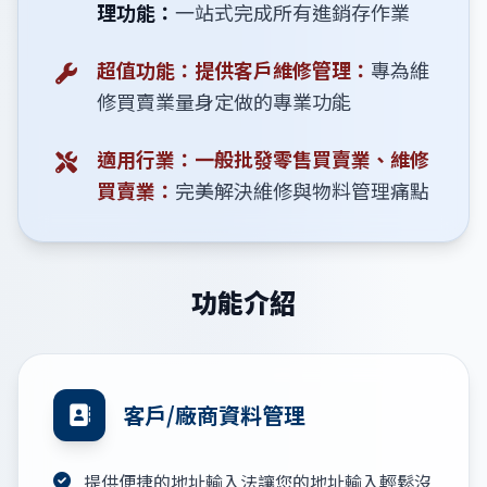
理功能：
一站式完成所有進銷存作業
超值功能：提供客戶維修管理：
專為維
修買賣業量身定做的專業功能
適用行業：一般批發零售買賣業、維修
買賣業：
完美解決維修與物料管理痛點
功能介紹
客戶/廠商資料管理
提供便捷的地址輸入法讓您的地址輸入輕鬆沒