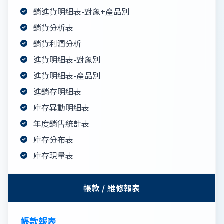
銷進貨明細表-對象+產品別
銷貨分析表
銷貨利潤分析
進貨明細表-對象別
進貨明細表-產品別
進銷存明細表
庫存異動明細表
年度銷售統計表
庫存分布表
庫存現量表
帳款 / 維修報表
帳款報表