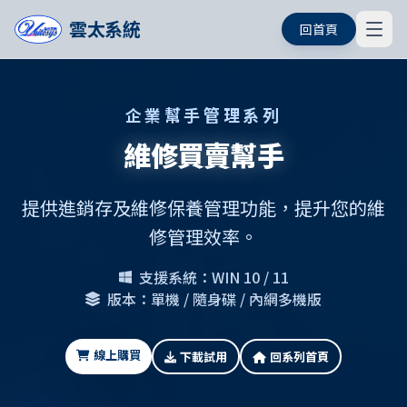
雲太系統
回首頁
企業幫手管理系列
維修買賣幫手
提供進銷存及維修保養管理功能，提升您的維
修管理效率。
支援系統：WIN 10 / 11
版本：單機 / 隨身碟 / 內網多機版
線上購買
下載試用
回系列首頁