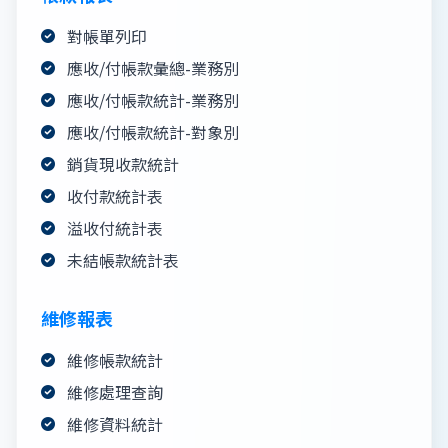
對帳單列印
應收/付帳款彙總-業務別
應收/付帳款統計-業務別
應收/付帳款統計-對象別
銷貨現收款統計
收付款統計表
溢收付統計表
未結帳款統計表
維修報表
維修帳款統計
維修處理查詢
維修資料統計