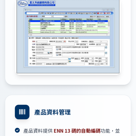
產品資料管理
產品資料提供
ENN 13 碼的自動編碼
功能，並