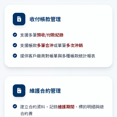
收付帳款管理
支援多筆
預收/付款紀錄
支援帳款
多筆合沖
或單筆
多次沖銷
提供客戶廠商對帳單與多種帳款統計報表
維護合約管理
建立合約資料，記錄
維護期間
、標的明細與總
合約費