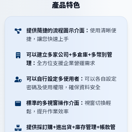
產品特色
提供簡捷的流程圖示介面：
使用清晰便
捷，讓您快速上手
可以建立多家公司+多倉庫+多幣別管
理：
全方位支援企業營運需求
可以自行設定多使用者：
可以各自設定
密碼及使用權限，確保資料安全
標準的多視窗操作介面：
視窗切換輕
鬆，提升作業效率
提供採訂購+進出貨+庫存管理+帳款管