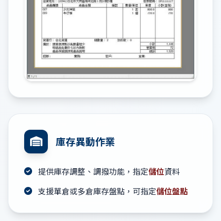
庫存異動作業
提供庫存調整、調撥功能，指定
儲位
資料
支援單倉或多倉庫存盤點，可指定
儲位盤點