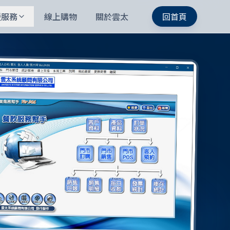
援服務
線上購物
關於雲太
回首頁