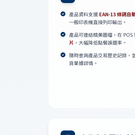
產品資料支援
EAN-13 條碼
一般印表機直接列印輸出。
產品可連結精美圖檔，在 POS
片
，大幅降低點餐誤選率。
隨時查詢產品交易歷史記錄，
貨單據詳情。