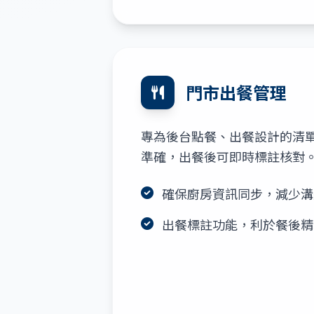
門市出餐管理
專為後台點餐、出餐設計的清
準確，出餐後可即時標註核對
確保廚房資訊同步，減少溝
出餐標註功能，利於餐後精