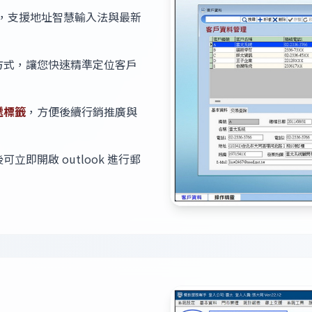
，支援地址智慧輸入法與最新
方式，讓您快速精準定位客戶
遞標籤
，方便後續行銷推廣與
即開啟 outlook 進行郵