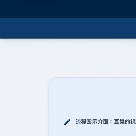
流程圖示介面：直覺的視