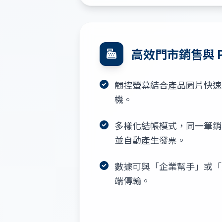
高效門市銷售與 P
觸控螢幕結合產品圖片快速
機。
多樣化結帳模式，同一筆銷
並自動產生發票。
數據可與「企業幫手」或「
端傳輸。