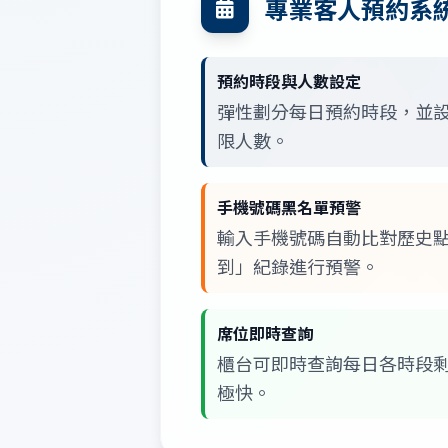
專業客人預約系
預約時段與人數設定
彈性劃分每日預約時段，並
限人數。
手機號碼黑名單預警
輸入手機號碼自動比對歷史
到」紀錄進行預警。
席位即時查詢
櫃台可即時查詢每日各時段
極快。