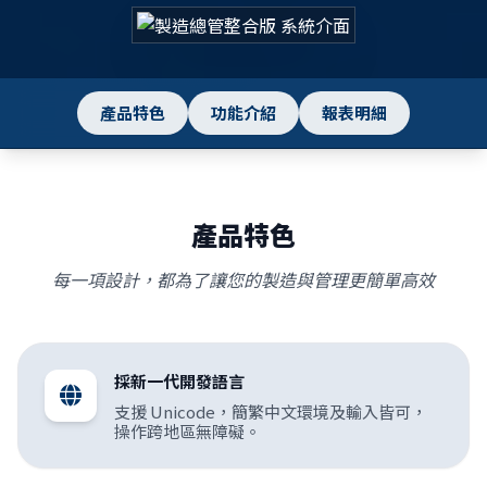
產品特色
功能介紹
報表明細
產品特色
每一項設計，都為了讓您的製造與管理更簡單高效
採新一代開發語言
支援 Unicode，簡繁中文環境及輸入皆可，
操作跨地區無障礙。