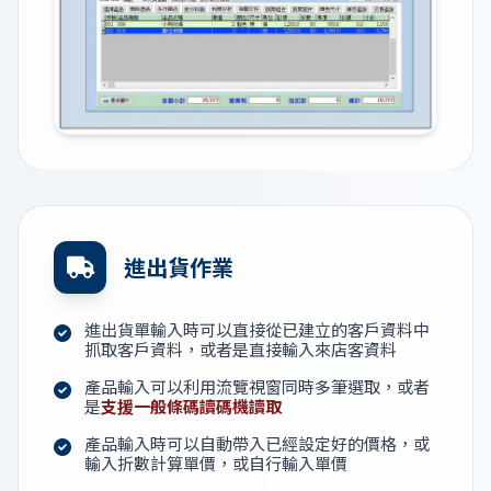
進出貨作業
進出貨單輸入時可以直接從已建立的客戶資料中
抓取客戶資料，或者是直接輸入來店客資料
產品輸入可以利用流覽視窗同時多筆選取，或者
是
支援一般條碼讀碼機讀取
產品輸入時可以自動帶入已經設定好的價格，或
輸入折數計算單價，或自行輸入單價