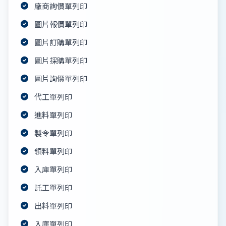
廠商詢價單列印
圖片報價單列印
圖片訂購單列印
圖片採購單列印
圖片詢價單列印
代工單列印
進料單列印
製令單列印
領料單列印
入庫單列印
託工單列印
出料單列印
入庫單列印