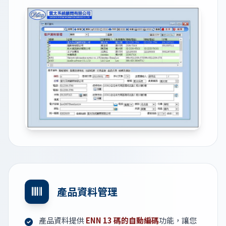
產品資料管理
產品資料提供
ENN 13 碼的自動編碼
功能，讓您