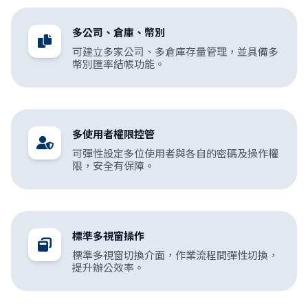
多公司、倉庫、幣別
可建立多家公司、多倉庫存量管理，並具備多
幣別匯率結帳功能。
多使用者權限控管
可彈性設定多位使用者與各自的密碼及操作權
限，安全有保障。
標準多視窗操作
標準多視窗切換介面，作業流程間彈性切換，
提升辦公效率。