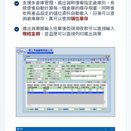
支援多倉庫管理，進出貨時僅需指定倉庫別，系
統便會自動計算每一個倉庫的庫存現量，同時會
依照產品設定的儲位資料自動載入，日後可以查
詢倉庫庫存，異可以查詢
儲位庫存
進出貨單據輸入完畢後如現場收款可以直接輸入
現結金額
，並且便可以直接列印進出貨單