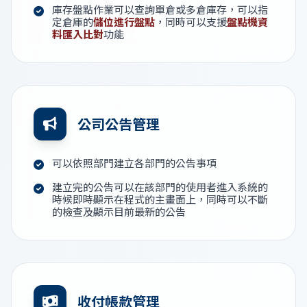
庫存盤點作業可以查詢單倉或多倉庫存，可以指
定倉庫的
儲位進行盤點
，同時可以支援
盤點機資
料匯入比對
功能
公司公告管理
可以依照部門建立各部門的公告事項
建立完的公告可以在該部門的使用者進入系統的
時候即時顯示在程式的主畫面上，同時可以不斷
的檢查及顯示目前最新的公告
收付帳款管理