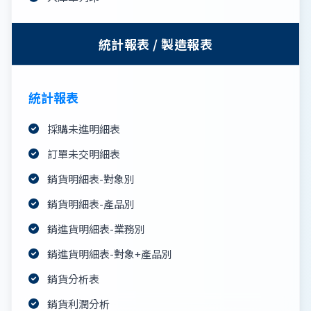
統計報表 / 製造報表
統計報表
採購未進明細表
訂單未交明細表
銷貨明細表-對象別
銷貨明細表-產品別
銷進貨明細表-業務別
銷進貨明細表-對象+產品別
銷貨分析表
銷貨利潤分析