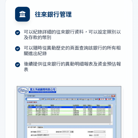
往來銀行管理
可以紀錄詳細的往來銀行資料，可以設定類別以
及存款的幣別
可以隨時從異動歷史的頁面查詢該銀行的所有相
關進出紀錄
後續提供往來銀行的異動明細報表及資金預估報
表