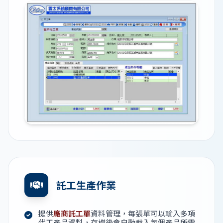
託工生產作業
提供
廠商託工單
資料管理，每張單可以輸入多項
代工產品資料，存檔後會自動載入每個產品所需