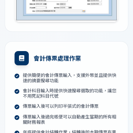
會計傳票處理作業
提供簡便的會計傳票輸入，支援外幣並且提供快
速的摘要搜尋功能
會計科目輸入時提供快速搜尋選取的功能，讓您
不用死記科目代號
傳票輸入後可以列印半張式的會計傳票
傳票輸入後過完帳便可以自動產生當期的所有相
關財務報表
年底提供會計結轉作業，結轉後如本期傳票有異