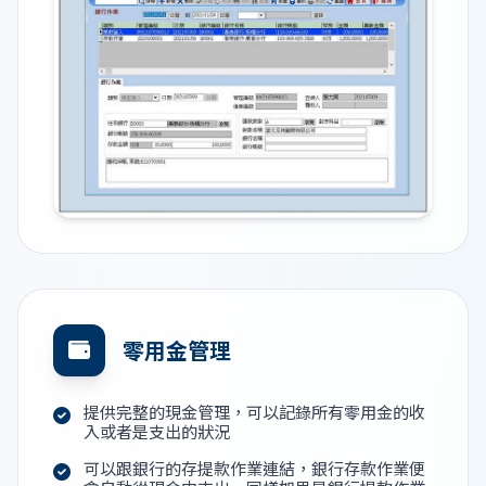
零用金管理
提供完整的現金管理，可以記錄所有零用金的收
入或者是支出的狀況
可以跟銀行的存提款作業連結，銀行存款作業便