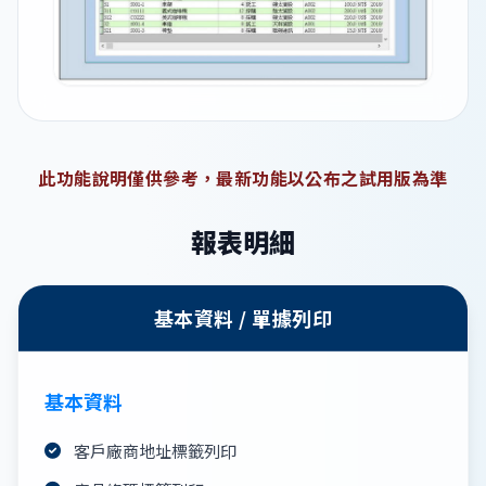
此功能說明僅供參考，最新功能以公布之試用版為準
報表明細
基本資料 / 單據列印
基本資料
客戶廠商地址標籤列印