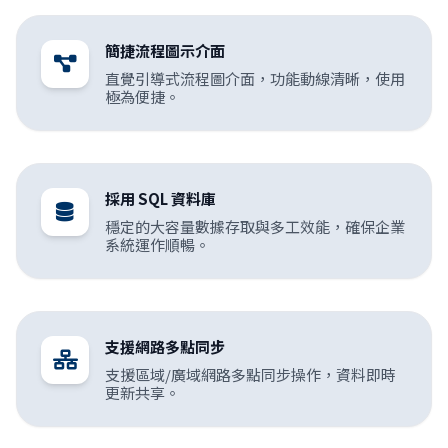
簡捷流程圖示介面
直覺引導式流程圖介面，功能動線清晰，使用
極為便捷。
採用 SQL 資料庫
穩定的大容量數據存取與多工效能，確保企業
系統運作順暢。
支援網路多點同步
支援區域/廣域網路多點同步操作，資料即時
更新共享。