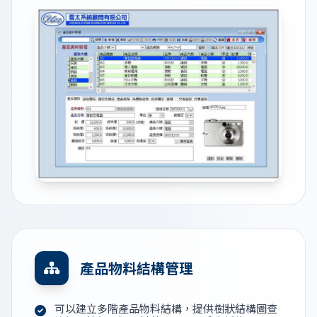
產品物料結構管理
可以建立多階產品物料結構，提供樹狀結構圖查