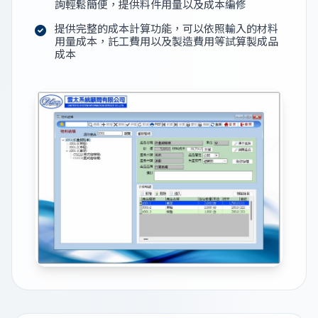
詢輕鬆簡便，提供料件用量以及成本編修
提供完整的成本計算功能，可以依照輸入的材料
用量成本，託工費用以及製造費用等試算製成品
成本