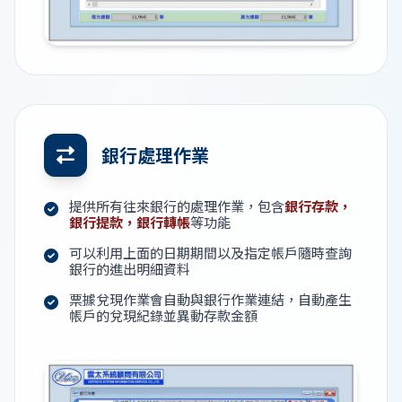
銀行處理作業
提供所有往來銀行的處理作業，包含
銀行存款，
銀行提款，銀行轉帳
等功能
可以利用上面的日期期間以及指定帳戶隨時查詢
銀行的進出明細資料
票據兌現作業會自動與銀行作業連結，自動產生
帳戶的兌現紀錄並異動存款金額