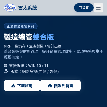
雲太系統
回首頁
企業商務總管系列
製造總管
整合版
MRP + 進銷存 + 生產製造 + 會計出納
整合製造與財務管理，提升企業管理效率，繁瑣帳務與生產
輕鬆搞定。
支援系統：WIN 10 / 11
版本：網路多機(內網 / 外網)
下載試用
回系列首頁