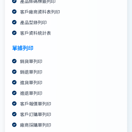
產品條碼標籤列印
客戶廠商資料表列印
產品型錄列印
客戶資料統計表
單據列印
銷貨單列印
銷退單列印
進貨單列印
進退單列印
客戶報價單列印
客戶訂購單列印
廠商採購單列印