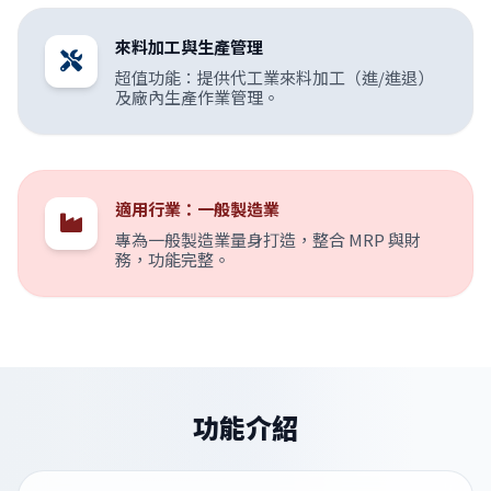
來料加工與生產管理
超值功能：提供代工業來料加工（進/進退）
及廠內生產作業管理。
適用行業：一般製造業
專為一般製造業量身打造，整合 MRP 與財
務，功能完整。
功能介紹