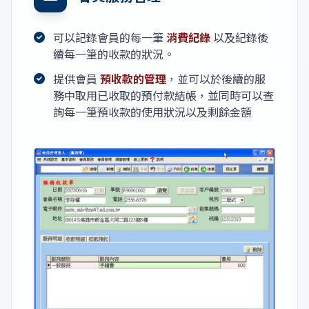
可以記錄會員的每一筆
消費紀錄
以及紀錄後
續每一筆的收款的狀況。
提供會員
預收款的管理
，並可以於後續的服
務中取用已收取的預付款結帳，並同時可以查
詢每一筆預收款的使用狀況以及剩餘金額