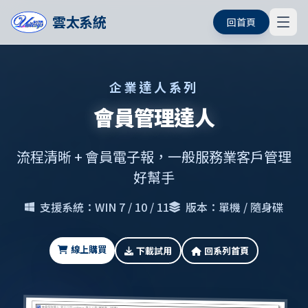
雲太系統
回首頁
企業達人系列
會員管理達人
流程清晰 + 會員電子報，一般服務業客戶管理
好幫手
支援系統：WIN 7 / 10 / 11
版本：單機 / 隨身碟
線上購買
下載試用
回系列首頁