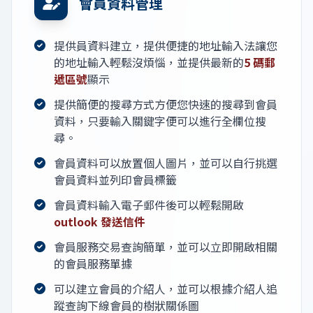
會員資料管理
提供員資料建立，提供便捷的地址輸入法讓您
的地址輸入輕鬆沒煩惱，並提供最新的
5 碼郵
遞區號
顯示
提供簡便的搜尋方式方便您快速的搜尋到會員
資料，只要輸入關鍵字便可以進行全欄位搜
尋。
會員資料可以放置個人圖片，並可以自行挑選
會員資料並列印會員標籤
會員資料輸入電子郵件後可以輕鬆開啟
outlook 發送信件
會員服務交易查詢簡單，並可以立即開啟相關
的會員服務單據
可以建立會員的介紹人，並可以根據介紹人追
蹤查詢下線會員的樹狀關係圖