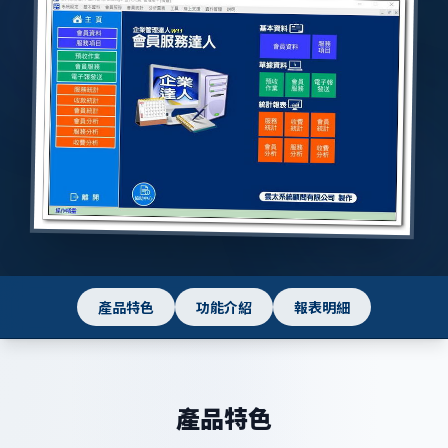
產品特色
功能介紹
報表明細
產品特色