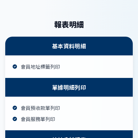
報表明細
基本資料明細
會員地址標籤列印
單據明細列印
會員預收款單列印
會員服務單列印