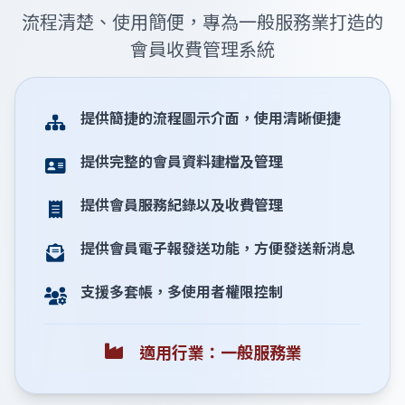
流程清楚、使用簡便，專為一般服務業打造的
會員收費管理系統
提供簡捷的流程圖示介面，使用清晰便捷
提供完整的會員資料建檔及管理
提供會員服務紀錄以及收費管理
提供會員電子報發送功能，方便發送新消息
支援多套帳，多使用者權限控制
適用行業：一般服務業