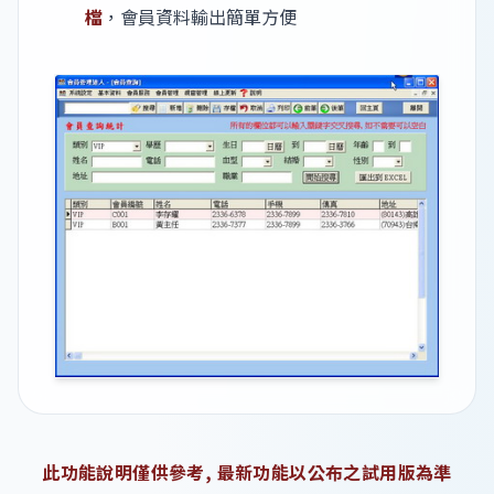
檔
，會員資料輸出簡單方便
此功能說明僅供參考, 最新功能以公布之試用版為準