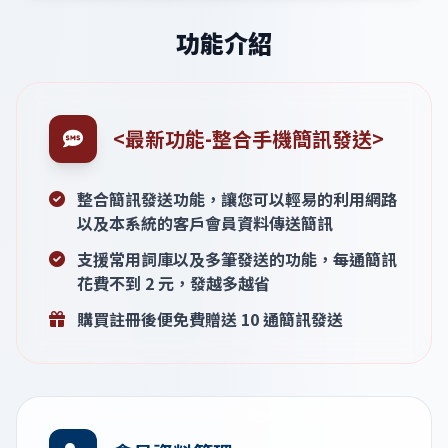
功能介紹
<最新功能-整合手機簡訊發送>
整合簡訊發送功能，讓您可以輕易的利用網路
以及本系統的客戶會員資料傳送簡訊
支援常用詞庫以及多筆發送的功能，每通簡訊
花費不到 2 元，發越多越省
購買註冊後便免費贈送 10 通簡訊發送