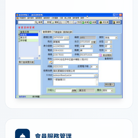
會員服務管理