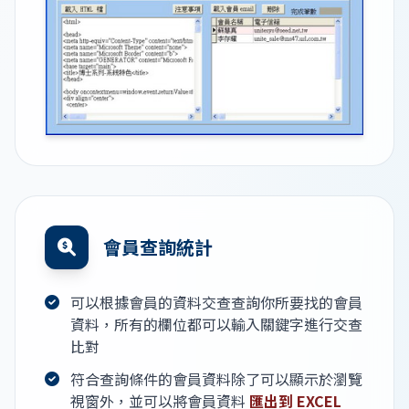
會員查詢統計
可以根據會員的資料交查查詢你所要找的會員
資料，所有的欄位都可以輸入關鍵字進行交查
比對
符合查詢條件的會員資料除了可以顯示於瀏覽
視窗外，並可以將會員資料
匯出到 EXCEL