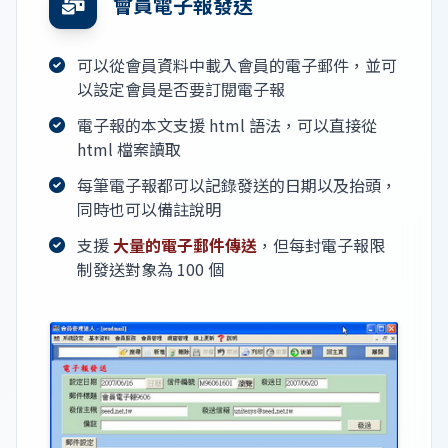
會員電子報發送
可以從會員資料中載入會員的電子郵件，並可
以設定會員是否要訂閱電子報
電子報的本文支援 html 語法，可以直接從
html 檔案讀取
每筆電子報都可以記錄發送的日期以及抬頭，
同時也可以備註說明
支援
大量的電子郵件傳送
，但每封電子報限
制發送對象為 100 個