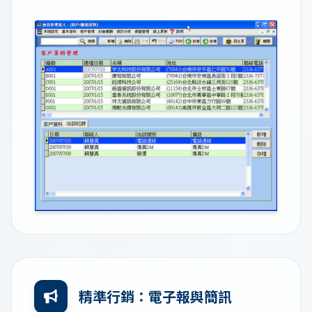
精準行銷：電子報與簡訊