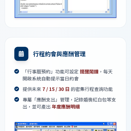
行程約會與應酬管理
「行事曆預約」功能可設定
提醒鬧鐘
，每天
開啟系統自動提示當日約會
提供未來
7 / 15 / 30 日
的密集行程查詢功能
專屬「應酬支出」管理，記錄婚喪紅白包等支
出，並可產出
年度應酬明細