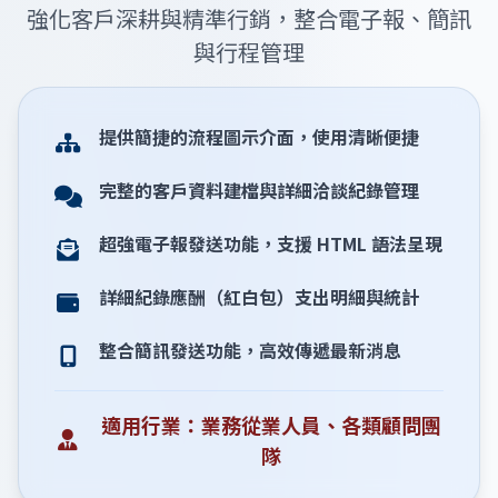
強化客戶深耕與精準行銷，整合電子報、簡訊
與行程管理
提供簡捷的流程圖示介面，使用清晰便捷
完整的客戶資料建檔與詳細洽談紀錄管理
超強電子報發送功能，支援 HTML 語法呈現
詳細紀錄應酬（紅白包）支出明細與統計
整合簡訊發送功能，高效傳遞最新消息
適用行業：業務從業人員、各類顧問團
隊