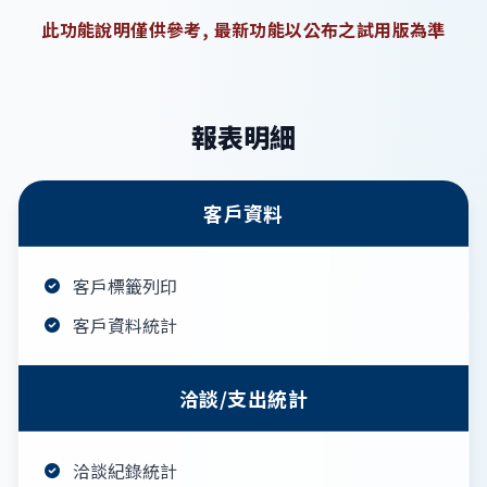
此功能說明僅供參考, 最新功能以公布之試用版為準
報表明細
客戶資料
客戶標籤列印
客戶資料統計
洽談/支出統計
洽談紀錄統計