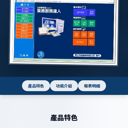
產品特色
功能介紹
報表明細
產品特色