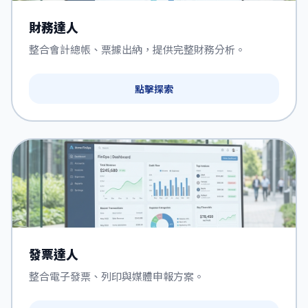
財務達人
整合會計總帳、票據出納，提供完整財務分析。
點擊探索
發票達人
整合電子發票、列印與媒體申報方案。