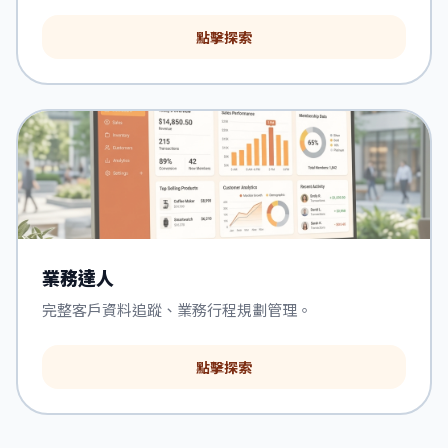
點擊探索
業務達人
完整客戶資料追蹤、業務行程規劃管理。
點擊探索