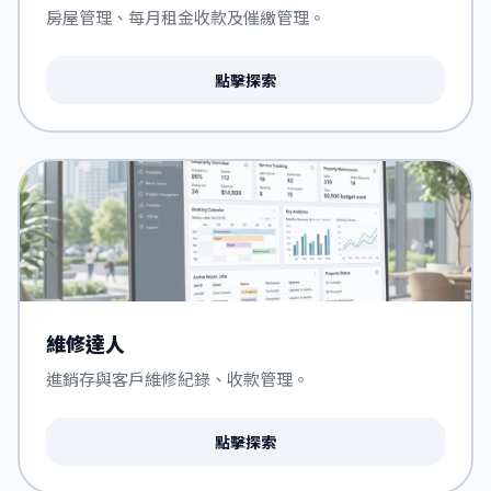
房屋管理、每月租金收款及催繳管理。
點擊探索
維修達人
進銷存與客戶維修紀錄、收款管理。
點擊探索