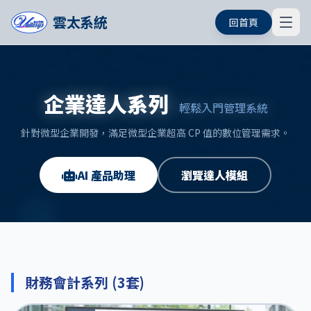
雲太系統
回首頁
企業達人系列
輕鬆入門管理系統
針對微型企業開發，滿足微型企業超高 CP 值的數位管理需求。
AI 產品助理
瀏覽達人模組
財務會計系列 (3套)