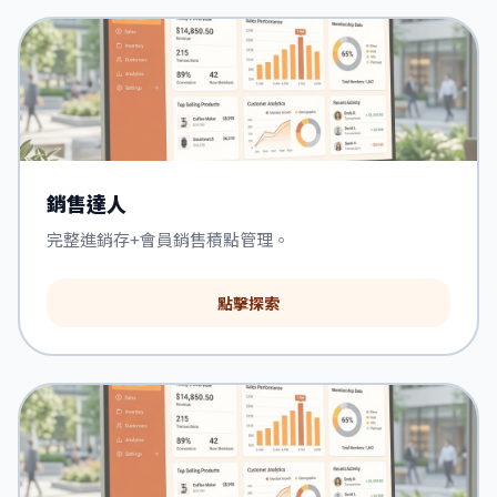
銷售達人
完整進銷存+會員銷售積點管理。
點擊探索