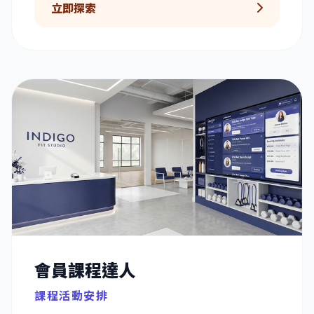
立即探索
會員課程達人
課程活動安排