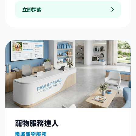
立即探索
寵物服務達人
精準寵物服務