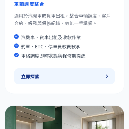
車輛調度整合
適用於汽機車或貨車出租，整合車輛調度、客戶
合約、帳務與保修記錄，效能一手掌握。
汽機車、貨車出租及收款作業
罰單、ETC、停車費款費款李
車格調度即時狀態與保修期提醒
立即探索