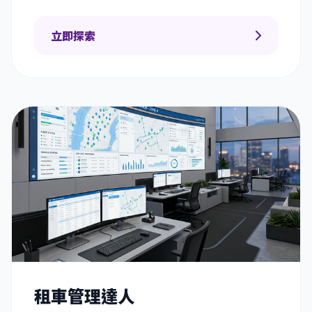
立即探索
租車管理達人