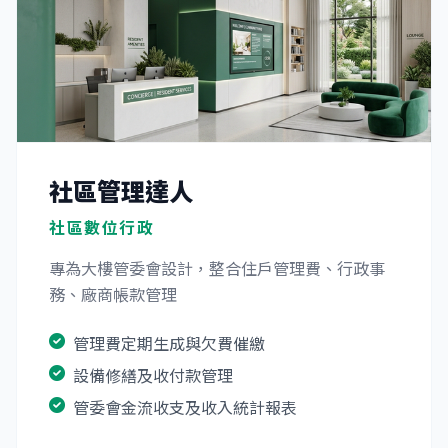
社區管理達人
社區數位行政
專為大樓管委會設計，整合住戶管理費、行政事
務、廠商帳款管理
管理費定期生成與欠費催繳
設備修繕及收付款管理
管委會金流收支及收入統計報表