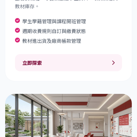
教材庫存。
學生學籍管理與課程開班管理
週期收費規則自訂與繳費狀態
教材進出貨及廠商帳款管理
立即探索