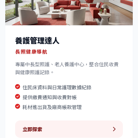
養護管理達人
長照健康導航
專屬中長型照護、老人養護中心，整合住民收費
與健康照護記錄。
住民床資料與日常護理數據紀錄
提供繳費通知與收費對帳
耗材進出貨及廠商帳款管理
立即探索