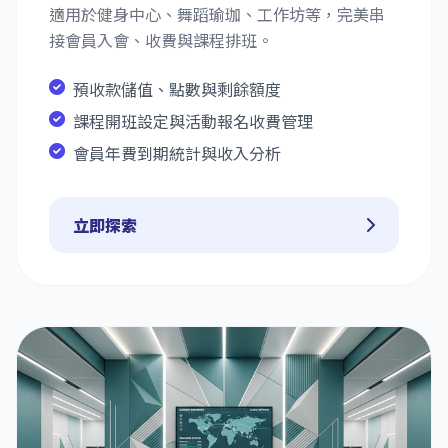
適用於健身中心、舞蹈瑜珈、工作坊等，完美串
接會員入會、收費與課程排班。
預收款儲值、點數與剩餘額度
課程開班設定與活動報名收費管理
會員年費到期統計與收入分析
立即探索