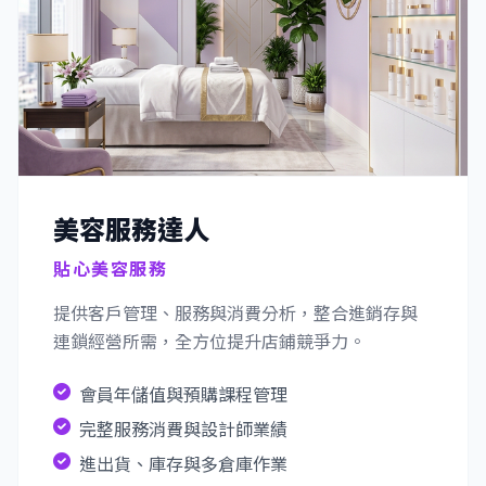
美容服務達人
貼心美容服務
提供客戶管理、服務與消費分析，整合進銷存與
連鎖經營所需，全方位提升店鋪競爭力。
會員年儲值與預購課程管理
完整服務消費與設計師業績
進出貨、庫存與多倉庫作業