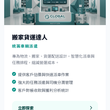
搬家貨運達人
統籌車輛派遣
專為物流、搬家、貨運配送設計，智慧化派車與
任務排程，縮減營運成本。
提供客戶估價與快速派車作業
強大的任務派遣與司機分潤管理
客戶對帳收款與獲利分析統計
立即探索