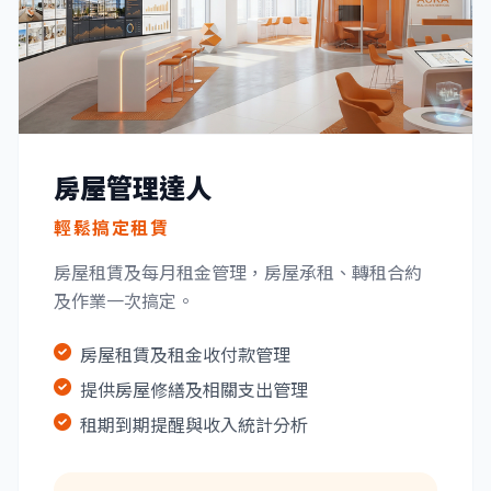
房屋管理達人
輕鬆搞定租賃
房屋租賃及每月租金管理，房屋承租、轉租合約
及作業一次搞定。
房屋租賃及租金收付款管理
提供房屋修繕及相關支出管理
租期到期提醒與收入統計分析