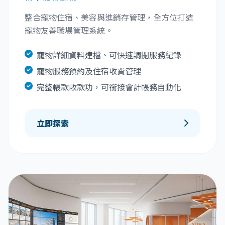
整合寵物住宿、美容與進銷存管理，全方位打造
寵物友善職場管理系統。
寵物詳細資料建檔、可快速調閱服務紀錄
寵物服務預約及住宿收費管理
完整帳款收款功，可銜接會計帳務自動化
立即探索