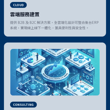
CLOUD
雲端服務建置
提供 B2B 及 B2C 解決方案，全雲端化設計可整合後台ERP
系統，實現線上線下一體化，兼具便利性與安全性。
CONSULTING