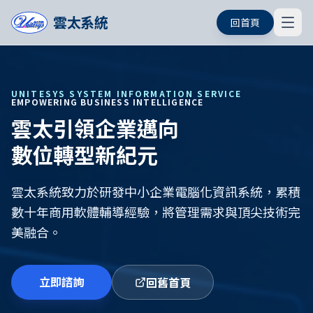
雲太系統
回首頁
UNITESYS SYSTEM INFORMATION SERVICE
EMPOWERING BUSINESS INTELLIGENCE
雲太引領企業邁向
數位轉型新紀元
雲太系統致力於研發中小企業電腦化資訊系統，累積
數十年商用軟體輔導經驗，將管理需求與頂尖技術完
美融合。
立即諮詢
回舊首頁