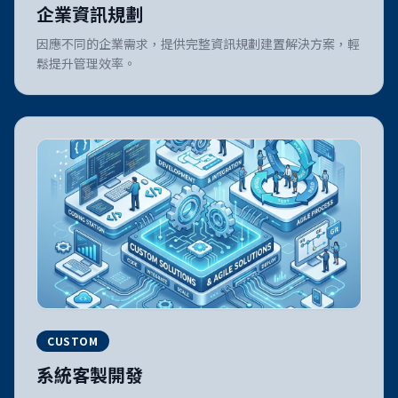
企業資訊規劃
因應不同的企業需求，提供完整資訊規劃建置解決方案，輕
鬆提升管理效率。
CUSTOM
系統客製開發