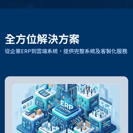
全方位解決方案
從企業ERP到雲端系統，提供完整系統及客製化服務