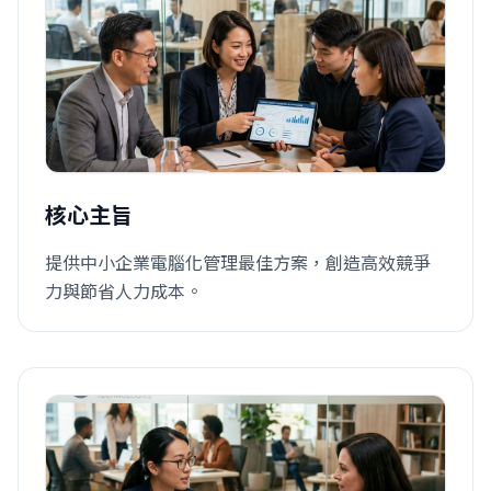
核心主旨
提供中小企業電腦化管理最佳方案，創造高效競爭
力與節省人力成本。