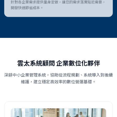
針對各企業需求提供量身定做，讓您的需求落實貼近需要，
開發快速節省成本。
雲太系統顧問 企業數位化夥伴
深耕中小企業管理系統，協助從流程規劃、系統導入到後續
維護，建立穩定高效率的數位營運基礎。