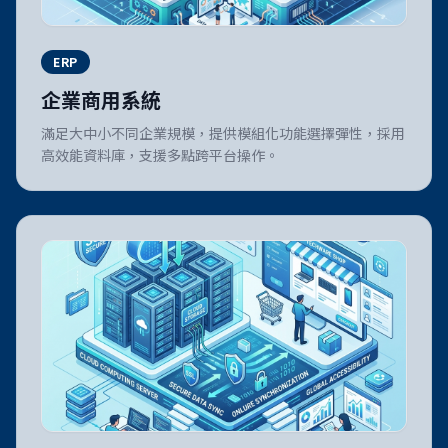
ERP
企業商用系統
滿足大中小不同企業規模，提供模組化功能選擇彈性，採用
高效能資料庫，支援多點跨平台操作。